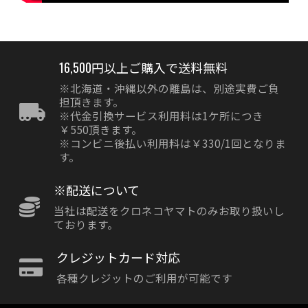
16,500円以上ご購入で送料無料
※北海道・沖縄以外の離島は、別途実費ご負
担頂きます。
※代金引換サービス利用料は1ケ所につき
￥550頂きます。
※コンビニ後払い利用料は￥330/1回となりま
す。
※配送について
当社は配送をクロネコヤマトのみお取り扱いし
ております。
クレジットカード対応
各種クレジットのご利用が可能です