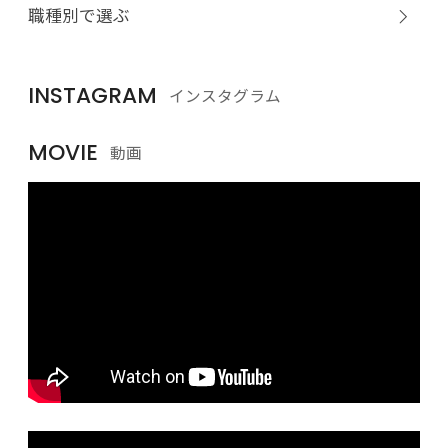
職種別で選ぶ
INSTAGRAM
インスタグラム
MOVIE
動画