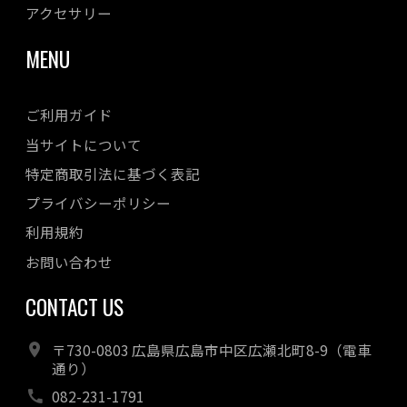
アクセサリー
MENU
ご利用ガイド
当サイトについて
特定商取引法に基づく表記
プライバシーポリシー
利用規約
お問い合わせ
CONTACT US
〒730-0803 広島県広島市中区広瀬北町8-9（電車
通り）
082-231-1791