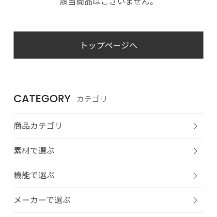
該当商品はございません。
トップページへ
CATEGORY
カテゴリ
商品カテゴリ
素材で選ぶ
機能で選ぶ
メーカーで選ぶ