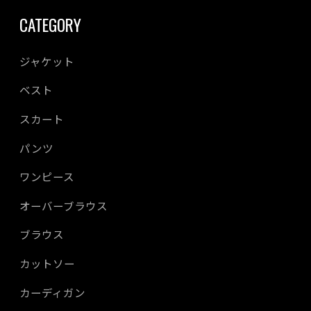
CATEGORY
ジャケット
ベスト
スカート
パンツ
ワンピース
オーバーブラウス
ブラウス
カットソー
カーディガン