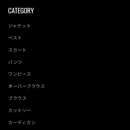
CATEGORY
ジャケット
ベスト
スカート
パンツ
ワンピース
オーバーブラウス
ブラウス
カットソー
カーディガン