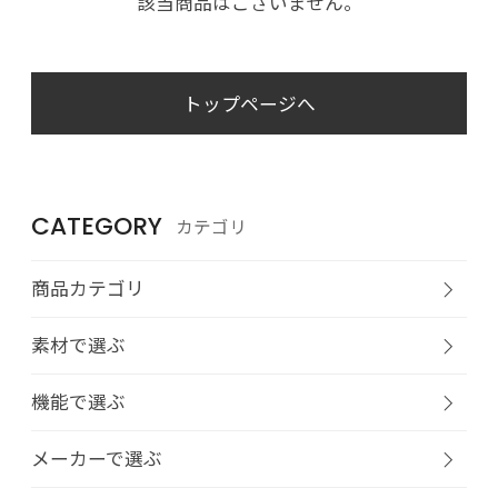
該当商品はございません。
トップページへ
CATEGORY
カテゴリ
商品カテゴリ
素材で選ぶ
機能で選ぶ
メーカーで選ぶ