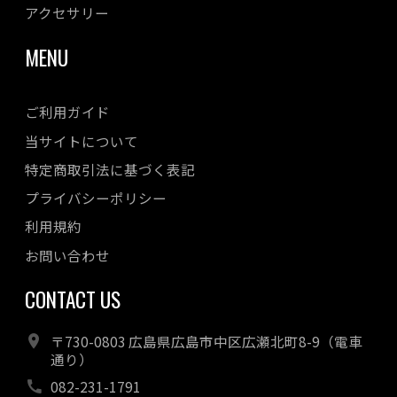
アクセサリー
MENU
ご利用ガイド
当サイトについて
特定商取引法に基づく表記
プライバシーポリシー
利用規約
お問い合わせ
CONTACT US
〒730-0803 広島県広島市中区広瀬北町8-9（電車
通り）
082-231-1791