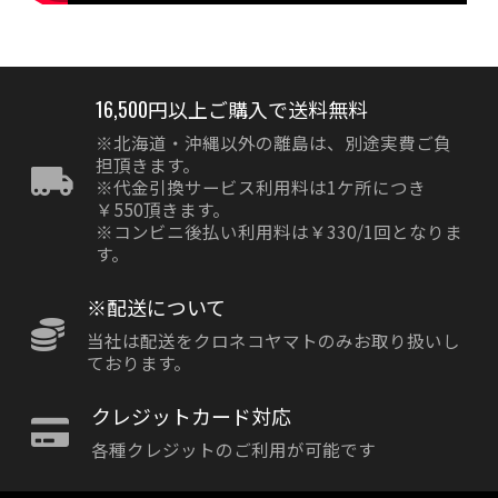
16,500円以上ご購入で送料無料
※北海道・沖縄以外の離島は、別途実費ご負
担頂きます。
※代金引換サービス利用料は1ケ所につき
￥550頂きます。
※コンビニ後払い利用料は￥330/1回となりま
す。
※配送について
当社は配送をクロネコヤマトのみお取り扱いし
ております。
クレジットカード対応
各種クレジットのご利用が可能です