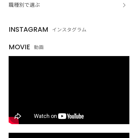
職種別で選ぶ
INSTAGRAM
インスタグラム
MOVIE
動画