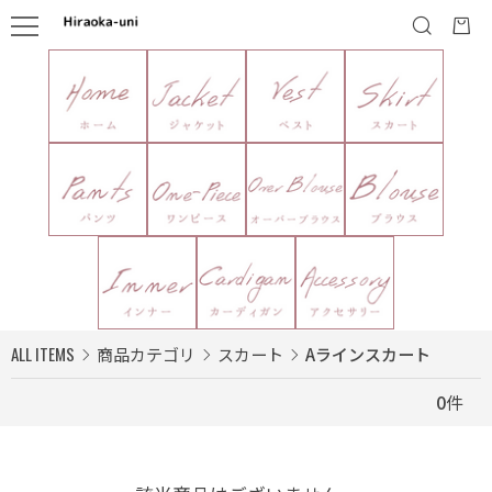
ALL ITEMS
商品カテゴリ
スカート
Aラインスカート
0
件