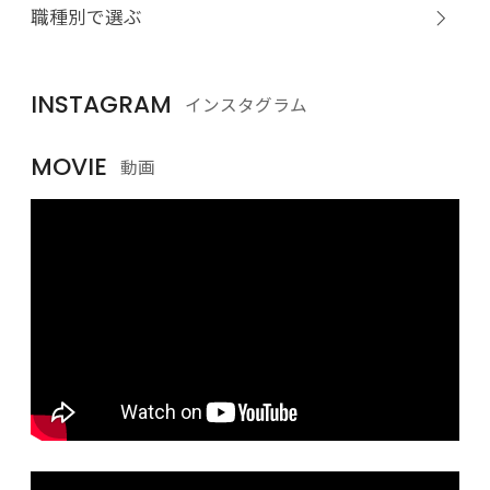
職種別で選ぶ
INSTAGRAM
インスタグラム
MOVIE
動画