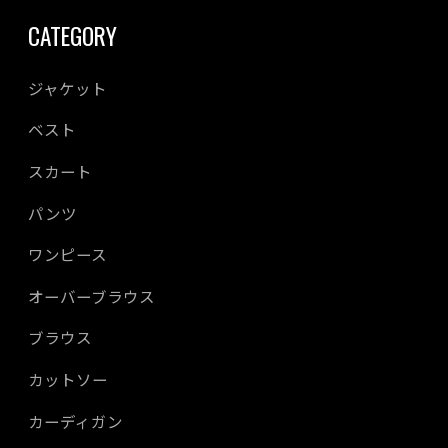
CATEGORY
ジャケット
ベスト
スカート
パンツ
ワンピース
オーバーブラウス
ブラウス
カットソー
カーディガン