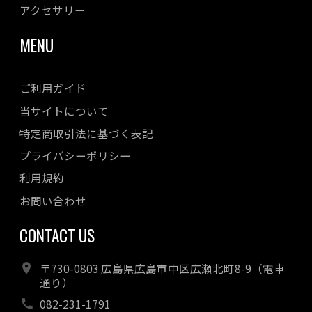
アクセサリー
MENU
ご利用ガイド
当サイトについて
特定商取引法に基づく表記
プライバシーポリシー
利用規約
お問い合わせ
CONTACT US
〒730-0803 広島県広島市中区広瀬北町8-9（電車
通り）
082-231-1791