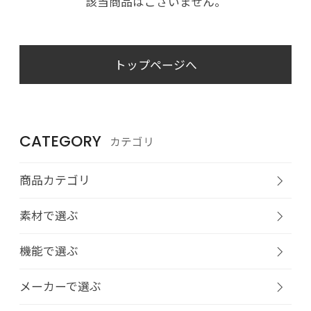
該当商品はございません。
トップページへ
CATEGORY
カテゴリ
商品カテゴリ
素材で選ぶ
機能で選ぶ
メーカーで選ぶ