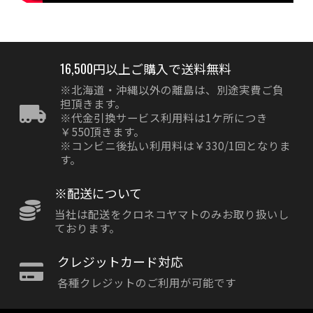
16,500円以上ご購入で送料無料
※北海道・沖縄以外の離島は、別途実費ご負
担頂きます。
※代金引換サービス利用料は1ケ所につき
￥550頂きます。
※コンビニ後払い利用料は￥330/1回となりま
す。
※配送について
当社は配送をクロネコヤマトのみお取り扱いし
ております。
クレジットカード対応
各種クレジットのご利用が可能です