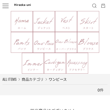
ALL ITEMS
商品カテゴリ
ワンピース
0
件