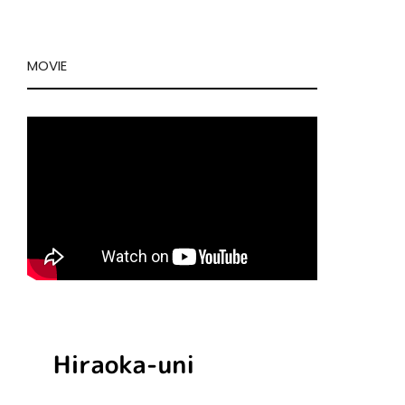
MOVIE