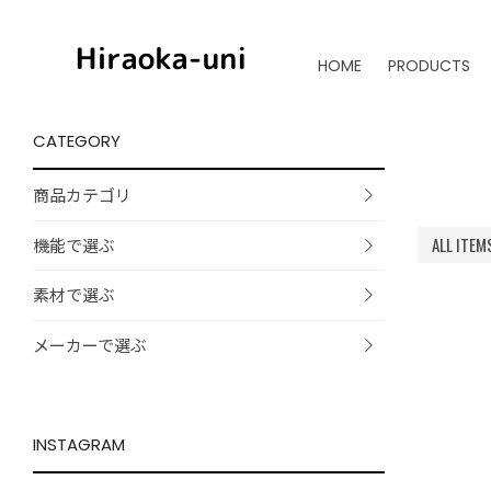
HOME
PRODUCTS
CATEGORY
商品カテゴリ
ALL ITEM
機能で選ぶ
素材で選ぶ
メーカーで選ぶ
INSTAGRAM