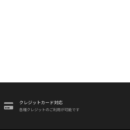
クレジットカード対応
各種クレジットのご利用が可能です