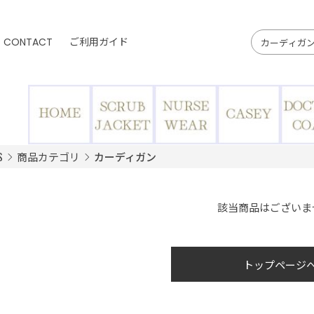
CONTACT
ご利用ガイド
S
商品カテゴリ
カーディガン
該当商品はございま
トップページ