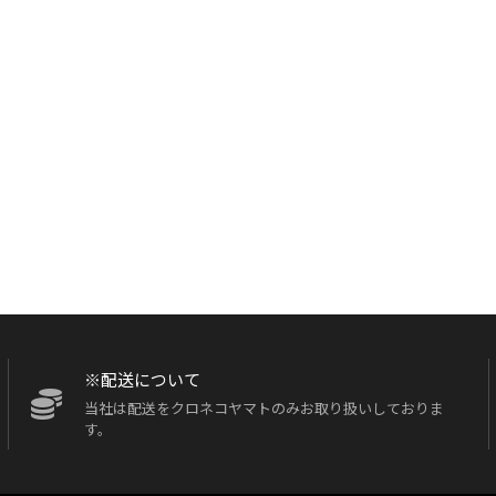
※配送について
当社は配送をクロネコヤマトのみお取り扱いしておりま
す。