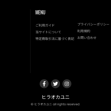
MENU
プライバシーポリシー
ご利用ガイド
利用規約
当サイトについて
お問い合わせ
特定商取引法に基づく表記
ヒラオカユニ
© ヒラオカユニ all rights reserved.