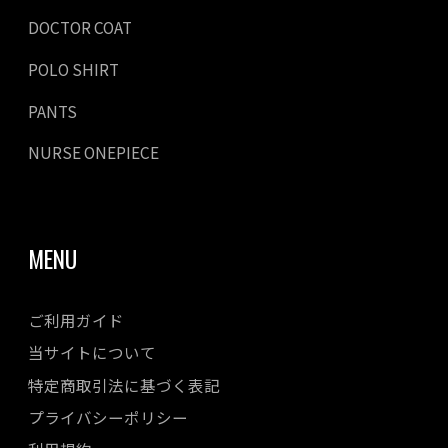
DOCTOR COAT
POLO SHIRT
PANTS
NURSE ONEPIECE
MENU
ご利用ガイド
当サイトについて
特定商取引法に基づく表記
プライバシーポリシー