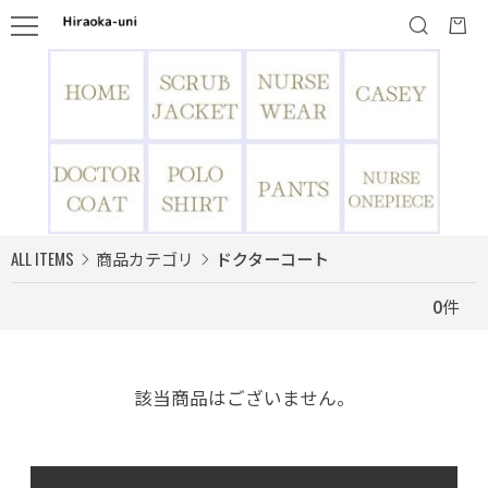
ALL ITEMS
商品カテゴリ
ドクターコート
0
件
該当商品はございません。