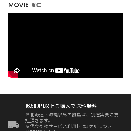
MOVIE
動画
16,500円以上ご購入で送料無料
※北海道・沖縄以外の離島は、別途実費ご負
担頂きます。
※代金引換サービス利用料は1ケ所につき