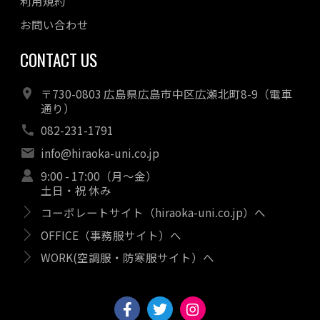
利用規約
お問い合わせ
CONTACT US
〒730-0803 広島県広島市中区広瀬北町8-9（電車
通り）
082-231-1791
info@hiraoka-uni.co.jp
9:00 - 17:00（月～金）
土日・祝 休み
コーポレートサイト（hiraoka-uni.co.jp）へ
OFFICE（事務服サイト）へ
WORK(空調服・防寒服サイト）へ