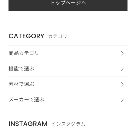
トップページへ
CATEGORY
カテゴリ
商品カテゴリ
機能で選ぶ
素材で選ぶ
メーカーで選ぶ
INSTAGRAM
インスタグラム