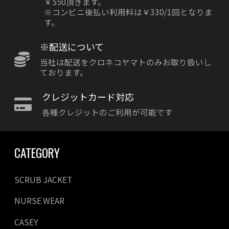
￥550頂きます。
※コンビニ後払い利用料は￥330/1回となりま
す。
※配送について
当社は配送をクロネコヤマトのみお取り扱いし
ております。
クレジットカード対応
各種クレジットのご利用が可能です
CATEGORY
SCRUB JACKET
NURSE WEAR
CASEY